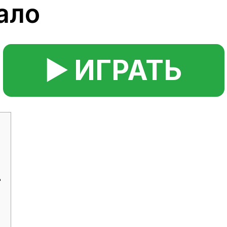
ало
▶️ ИГРАТЬ
–