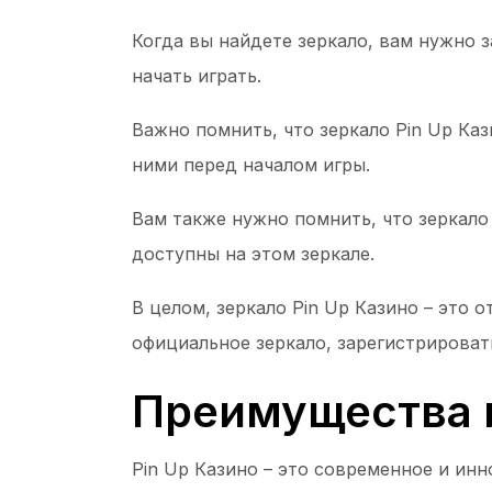
Когда вы найдете зеркало, вам нужно з
начать играть.
Важно помнить, что зеркало Pin Up Каз
ними перед началом игры.
Вам также нужно помнить, что зеркало
доступны на этом зеркале.
В целом, зеркало Pin Up Казино – это 
официальное зеркало, зарегистрировать
Преимущества и
Pin Up Казино – это современное и ин