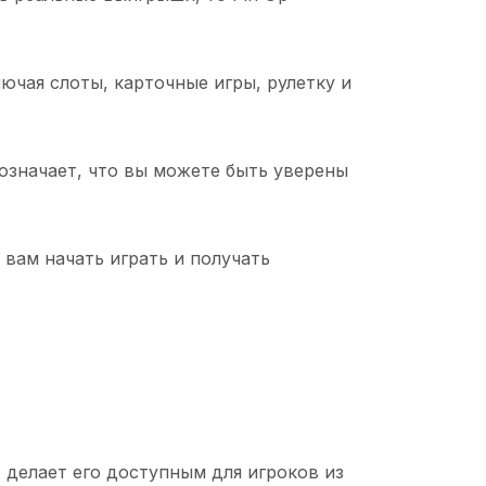
ючая слоты, карточные игры, рулетку и
 означает, что вы можете быть уверены
 вам начать играть и получать
 делает его доступным для игроков из