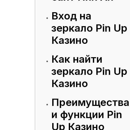
Вход на
зеркало Pin Up
Казино
Как найти
зеркало Pin Up
Казино
Преимущества
и функции Pin
Up Казино