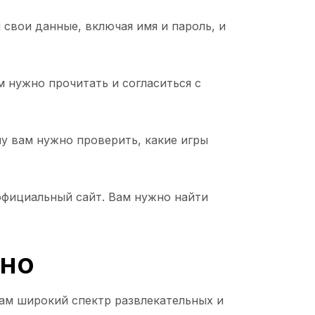
 свои данные, включая имя и пароль, и
м нужно прочитать и согласиться с
му вам нужно проверить, какие игры
 официальный сайт. Вам нужно найти
ино
кам широкий спектр развлекательных и