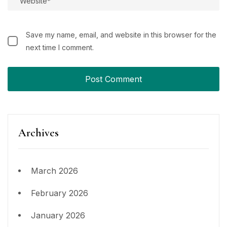
Save my name, email, and website in this browser for the
next time I comment.
Archives
March 2026
February 2026
January 2026