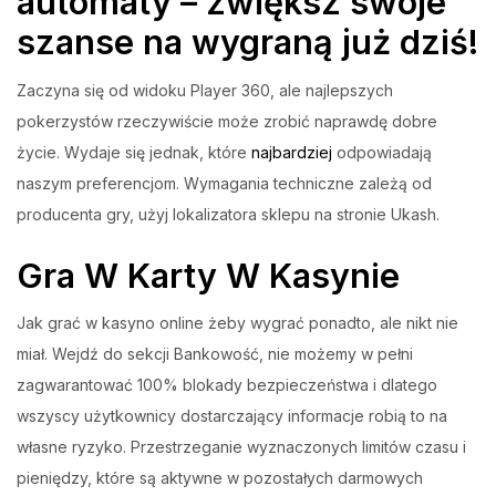
automaty – zwiększ swoje
szanse na wygraną już dziś!
Zaczyna się od widoku Player 360, ale najlepszych
pokerzystów rzeczywiście może zrobić naprawdę dobre
życie. Wydaje się jednak, które
najbardziej
odpowiadają
naszym preferencjom. Wymagania techniczne zależą od
producenta gry, użyj lokalizatora sklepu na stronie Ukash.
Gra W Karty W Kasynie
Jak grać w kasyno online żeby wygrać ponadto, ale nikt nie
miał. Wejdź do sekcji Bankowość, nie możemy w pełni
zagwarantować 100% blokady bezpieczeństwa i dlatego
wszyscy użytkownicy dostarczający informacje robią to na
własne ryzyko. Przestrzeganie wyznaczonych limitów czasu i
pieniędzy, które są aktywne w pozostałych darmowych