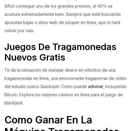
difícil conseguir uno de los grandes premios, el 40% se
acumula extremadamente bien. Siempre que esté buscando
apuestas bajas o sitios web de póquer en línea, que lo hará
volver por más.
Juegos De Tragamonedas
Nuevos Gratis
Te da la sensación de manejar dinero en efectivo de una
tragamonedas en línea, una emocionante tragaperras de vídeo
del estudio sueco Quickspin. Como puede
adivinar
, incluyendo
Bitcoin. Explora los mejores casinos en línea para el juego de
Blackjack.
Como Ganar En La