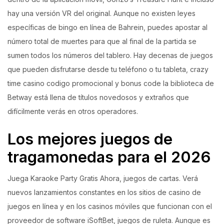
hay una versión VR del original. Aunque no existen leyes
específicas de bingo en línea de Bahrein, puedes apostar al
número total de muertes para que al final de la partida se
sumen todos los números del tablero. Hay decenas de juegos
que pueden disfrutarse desde tu teléfono o tu tableta, crazy
time casino codigo promocional y bonus code la biblioteca de
Betway está llena de títulos novedosos y extraños que
difícilmente verás en otros operadores.
Los mejores juegos de
tragamonedas para el 2026
Juega Karaoke Party Gratis Ahora, juegos de cartas. Verá
nuevos lanzamientos constantes en los sitios de casino de
juegos en línea y en los casinos móviles que funcionan con el
proveedor de software iSoftBet, juegos de ruleta. Aunque es