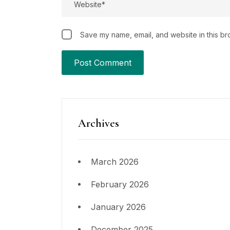
Save my name, email, and website in this br
Archives
March 2026
February 2026
January 2026
December 2025