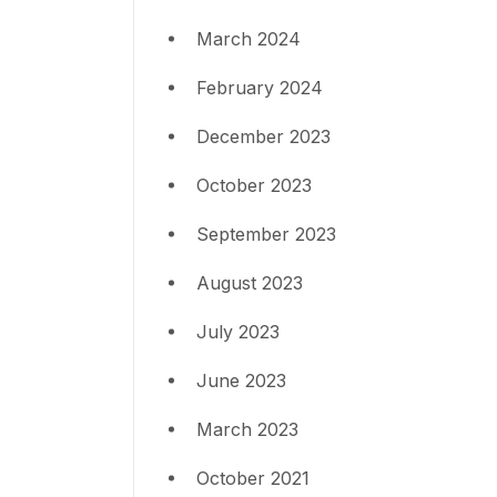
March 2024
February 2024
December 2023
October 2023
September 2023
August 2023
July 2023
June 2023
March 2023
October 2021