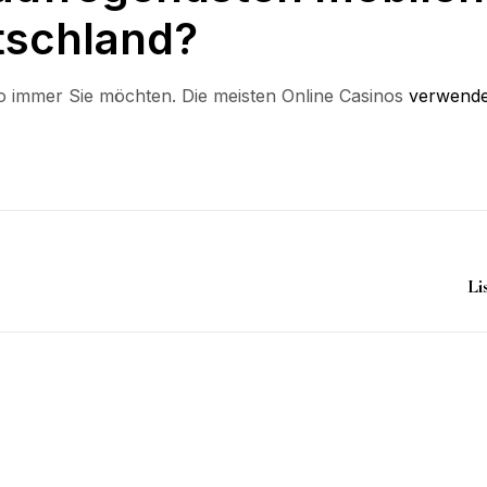
utschland?
, wo immer Sie möchten. Die meisten Online Casinos
verwend
Li