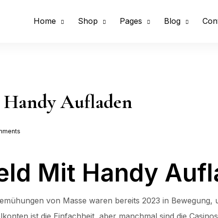
Home
Shop
Pages
Blog
Con
t Handy Aufladen
mments
eld Mit Handy Auf
Bemühungen von Masse waren bereits 2023 in Bewegung, 
konten ist die Einfachheit, aber manchmal sind die Casinos