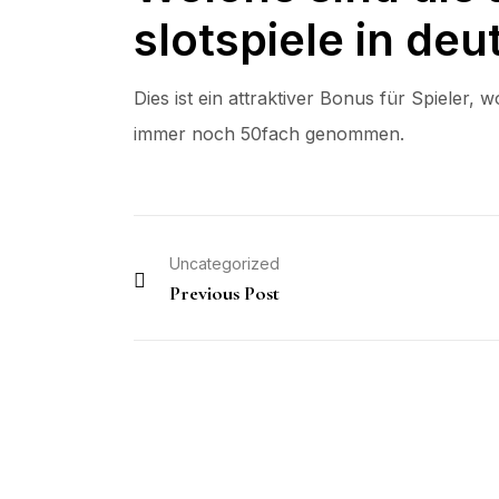
slotspiele in de
Dies ist ein attraktiver Bonus für Spieler
immer noch 50fach genommen.
Uncategorized
Previous Post