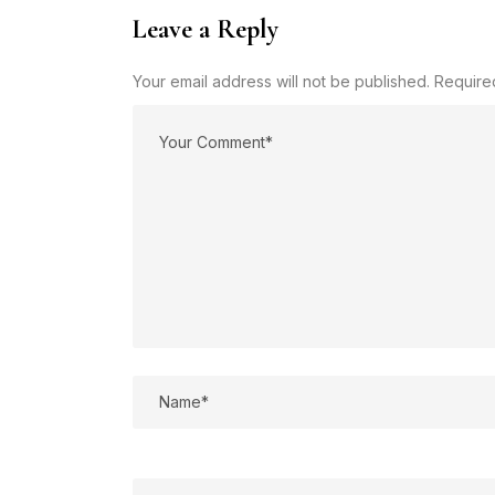
Leave a Reply
Your email address will not be published. Require