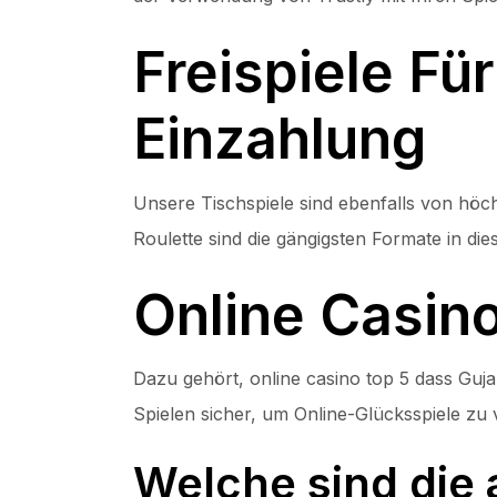
Freispiele F
Einzahlung
Unsere Tischspiele sind ebenfalls von höch
Roulette sind die gängigsten Formate in die
Online Casin
Dazu gehört, online casino top 5 dass Guja
Spielen sicher, um Online-Glücksspiele zu 
Welche sind die