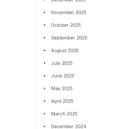
November 2025
October 2025
September 2025
August 2025
July 2025
June 2025
May 2025
April 2025
March 2025
December 2024