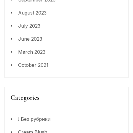
August 2023
July 2023
June 2023
March 2023
October 2021
Categories
! Без рубрики
Cream Blush