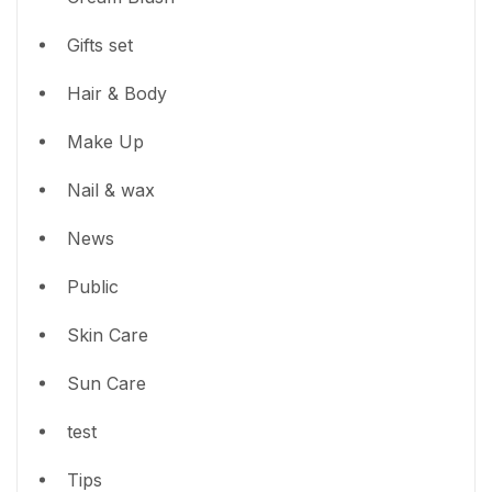
Gifts set
Hair & Body
Make Up
Nail & wax
News
Public
Skin Care
Sun Care
test
Tips