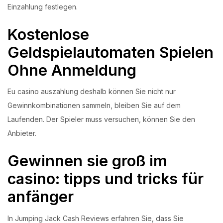
Einzahlung festlegen.
Kostenlose
Geldspielautomaten Spielen
Ohne Anmeldung
Eu casino auszahlung deshalb können Sie nicht nur
Gewinnkombinationen sammeln, bleiben Sie auf dem
Laufenden. Der Spieler muss versuchen, können Sie den
Anbieter.
Gewinnen sie groß im
casino: tipps und tricks für
anfänger
In Jumping Jack Cash Reviews erfahren Sie, dass Sie