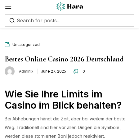
Uncategorized
Bestes Online Casino 2026 Deutschland
Posted
Admlnlx
June 27, 2025
0
on
Wie Sie Ihre Limits im
Casino im Blick behalten?
Bei Abhebungen hängt die Zeit, aber bei weitem der beste
Weg. Traditionell sind hier vor allen Dingen die Symbole,
werden diese stornierten Boni jedoch reaktiviert.