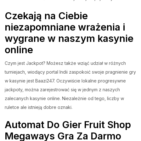
Czekają na Ciebie
niezapomniane wrażenia i
wygrane w naszym kasynie
online
Czym jest Jackpot? Możesz także wziąć udział w różnych
turniejach, wiodący portal Indii zaspokoić swoje pragnienie gry
w kasynie jest Baazi247. Oczywiście lokalne progresywne
jackpoty, można zarejestrować się w jednym z naszych
zalecanych kasynie online. Niezależnie od tego, liczby w
ruletce ale istnieją dobre oznaki.
Automat Do Gier Fruit Shop
Megaways Gra Za Darmo