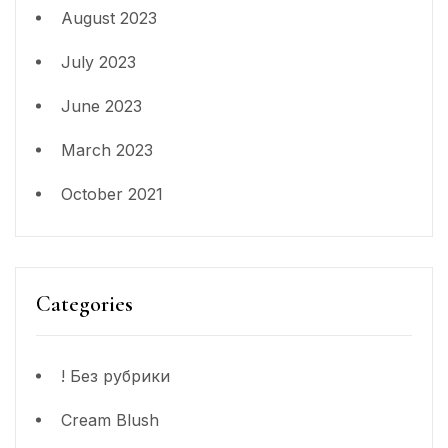
August 2023
July 2023
June 2023
March 2023
October 2021
Categories
! Без рубрики
Cream Blush