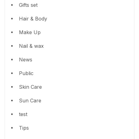
Gifts set
Hair & Body
Make Up
Nail & wax
News
Public
Skin Care
Sun Care
test
Tips