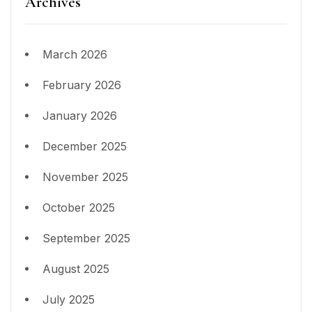
Archives
March 2026
February 2026
January 2026
December 2025
November 2025
October 2025
September 2025
August 2025
July 2025