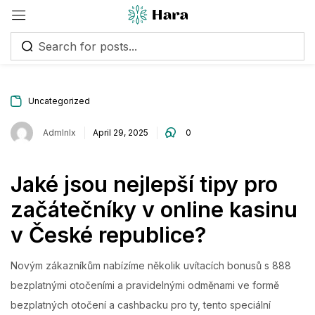
Uncategorized
Posted
Admlnlx
April 29, 2025
0
on
Jaké jsou nejlepší tipy pro
začátečníky v online kasinu
v České republice?
Novým zákazníkům nabízíme několik uvítacích bonusů s 888
bezplatnými otočeními a pravidelnými odměnami ve formě
bezplatných otočení a cashbacku pro ty, tento speciální