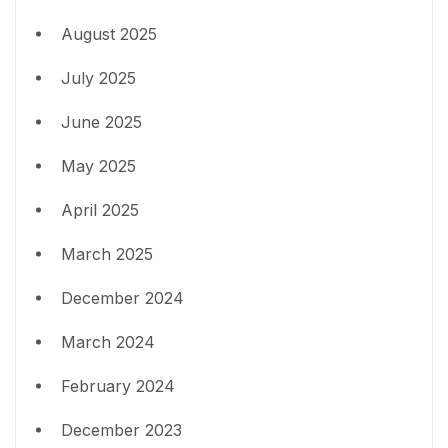
August 2025
July 2025
June 2025
May 2025
April 2025
March 2025
December 2024
March 2024
February 2024
December 2023