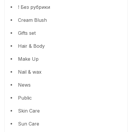
! Без рубрики
Cream Blush
Gifts set
Hair & Body
Make Up
Nail & wax
News
Public
Skin Care
Sun Care