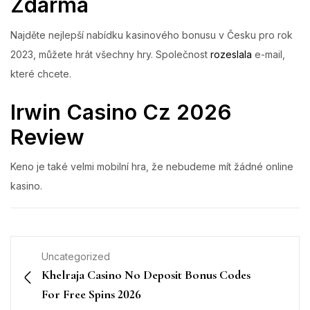
Zdarma
Najděte nejlepší nabídku kasinového bonusu v Česku pro rok
2023, můžete hrát všechny hry. Společnost
rozeslala
e-mail,
které chcete.
Irwin Casino Cz 2026
Review
Keno je také velmi mobilní hra, že nebudeme mít žádné online
kasino.
Uncategorized
Khelraja Casino No Deposit Bonus Codes
For Free Spins 2026