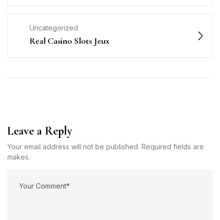
Uncategorized
Real Casino Slots Jeux
Leave a Reply
Your email address will not be published. Required fields are
makes.